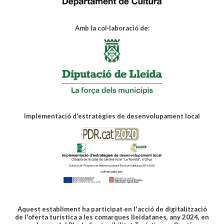
Amb la col·laboració de:
Implementació d'estratègies de desenvolupament local
Aquest establiment ha participat en l'acció de digitalització
de l'oferta turística a les comarques lleidatanes, any 2024, en