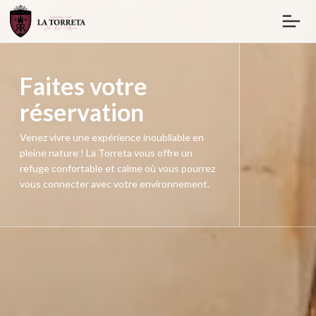
Faites votre
réservation
Venez vivre une expérience inoubliable en
pleine nature ! La Torreta vous offre un
refuge confortable et calme où vous pourrez
vous connecter avec votre environnement.