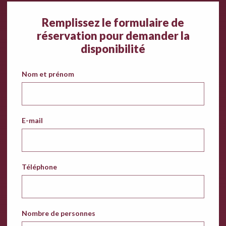
Remplissez le formulaire de
réservation pour demander la
disponibilité
Nom et prénom
E-mail
Téléphone
Nombre de personnes