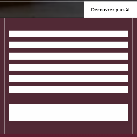
Découvrez plus